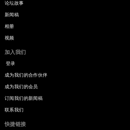
论坛故事
新闻稿
相册
视频
加入我们
登录
成为我们的合作伙伴
成为我们的会员
订阅我们的新闻稿
联系我们
快捷链接