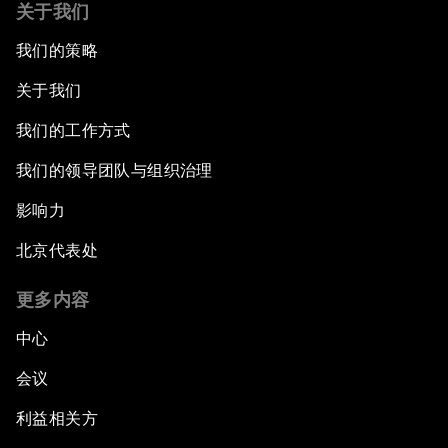
关于我们
我们的策略
关于我们
我们的工作方式
我们的领导团队与组织治理
影响力
北京代表处
更多内容
中心
会议
利益相关方