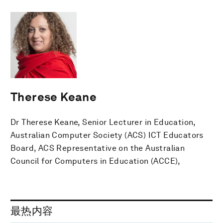
Therese Keane
Dr Therese Keane, Senior Lecturer in Education,
Australian Computer Society (ACS) ICT Educators
Board, ACS Representative on the Australian
Council for Computers in Education (ACCE),
最热内容