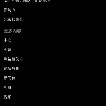
我们的领导团队与组织治理
影响力
北京代表处
更多内容
中心
会议
利益相关方
论坛故事
新闻稿
相册
视频