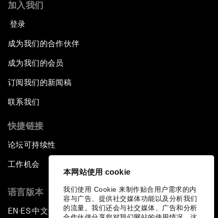
加入我们
登录
成为我们的合作伙伴
成为我们的会员
订阅我们的新闻稿
联系我们
快捷链接
论坛可持续性
工作机会
本网站使用 cookie
我们使用 Cookie 来制作贴合用户需求的内
语言版本
容与广告、提供社交媒体功能以及分析我们
的流量。我们还会与社交媒体、广告和分析
EN
ES
中文
日本語
▪
▪
▪
合作伙伴分享您对我们网站的使用情况，这