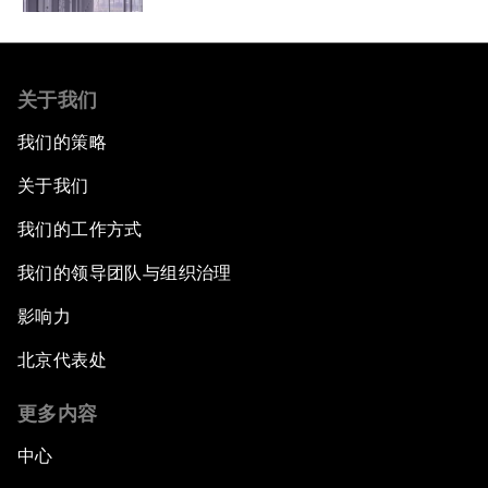
关于我们
我们的策略
关于我们
我们的工作方式
我们的领导团队与组织治理
影响力
北京代表处
更多内容
中心