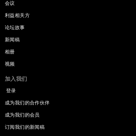
会议
利益相关方
论坛故事
新闻稿
相册
视频
加入我们
登录
成为我们的合作伙伴
成为我们的会员
订阅我们的新闻稿