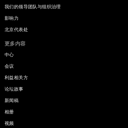
我们的领导团队与组织治理
影响力
北京代表处
更多内容
中心
会议
利益相关方
论坛故事
新闻稿
相册
视频