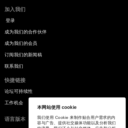
加入我们
登录
成为我们的合作伙伴
成为我们的会员
订阅我们的新闻稿
联系我们
快捷链接
论坛可持续性
工作机会
本网站使用 cookie
我们使用 Cookie 来制作贴合用户需求的内
语言版本
容与广告、提供社交媒体功能以及分析我们