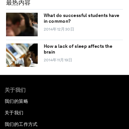
最热内容
What do successful students have
in common?
2014年12月30日
How a lack of sleep affects the
brain
2014年11月19日
关于我们
我们的策略
关于我们
我们的工作方式