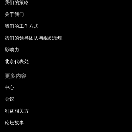
我们的策略
关于我们
我们的工作方式
我们的领导团队与组织治理
影响力
北京代表处
更多内容
中心
会议
利益相关方
论坛故事