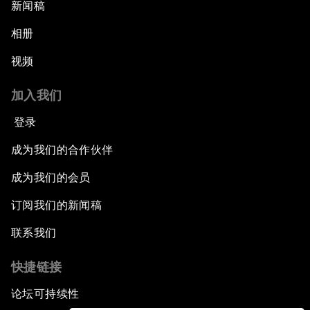
新闻稿
相册
视频
加入我们
登录
成为我们的合作伙伴
成为我们的会员
订阅我们的新闻稿
联系我们
快捷链接
论坛可持续性