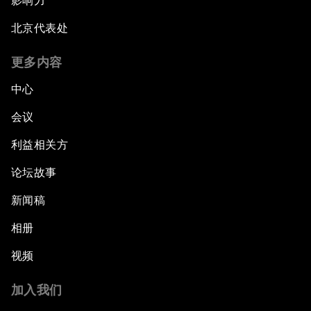
影响力
北京代表处
更多内容
中心
会议
利益相关方
论坛故事
新闻稿
相册
视频
加入我们