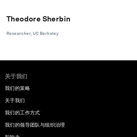
Theodore Sherbin
Researcher, UC Berkeley
关于我们
我们的策略
关于我们
我们的工作方式
我们的领导团队与组织治理