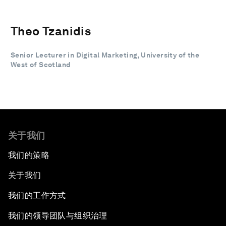
Theo Tzanidis
Senior Lecturer in Digital Marketing, University of the
West of Scotland
关于我们
我们的策略
关于我们
我们的工作方式
我们的领导团队与组织治理