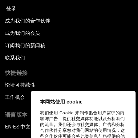
登录
成为我们的合作伙伴
成为我们的会员
订阅我们的新闻稿
联系我们
快捷链接
论坛可持续性
工作机会
本网站使用 cookie
我们使用 Cookie 来制作贴合用户需求的内
语言版本
容与广告、提供社交媒体功能以及分析我们
的流量。我们还会与社交媒体、广告和分析
EN
ES
中文
日本語
▪
▪
▪
合作伙伴分享您对我们网站的使用情况，这
些合作伙伴可能会将此类信息与您提供给他