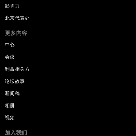
影响力
北京代表处
更多内容
中心
会议
利益相关方
论坛故事
新闻稿
相册
视频
加入我们