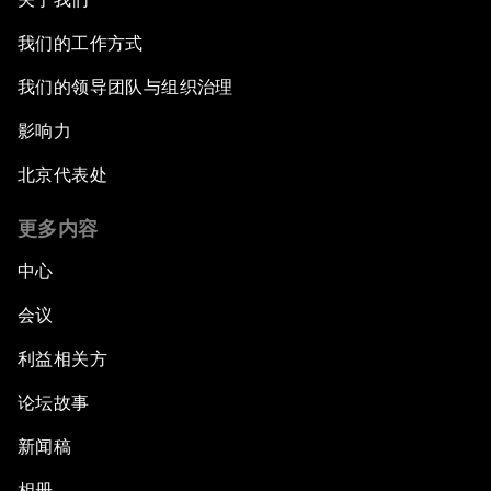
我们的工作方式
我们的领导团队与组织治理
影响力
北京代表处
更多内容
中心
会议
利益相关方
论坛故事
新闻稿
相册