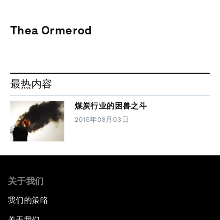
Thea Ormerod
最热内容
煤炭行业的困兽之斗
2015年03月03日
关于我们
我们的策略
关于我们