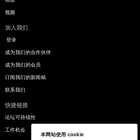
视频
加入我们
登录
成为我们的合作伙伴
成为我们的会员
订阅我们的新闻稿
联系我们
快捷链接
论坛可持续性
工作机会
本网站使用 cookie