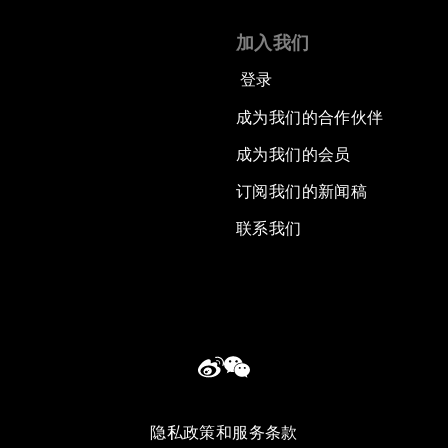
加入我们
登录
成为我们的合作伙伴
成为我们的会员
订阅我们的新闻稿
联系我们
隐私政策和服务条款