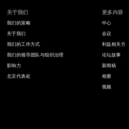
关于我们
更多内容
我们的策略
中心
关于我们
会议
我们的工作方式
利益相关方
我们的领导团队与组织治理
论坛故事
影响力
新闻稿
北京代表处
相册
视频