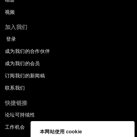
视频
加入我们
登录
成为我们的合作伙伴
成为我们的会员
订阅我们的新闻稿
联系我们
快捷链接
论坛可持续性
工作机会
本网站使用 cookie