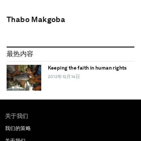
Thabo Makgoba
最热内容
Keeping the faith in human rights
2012年12月14日
关于我们
我们的策略
关于我们