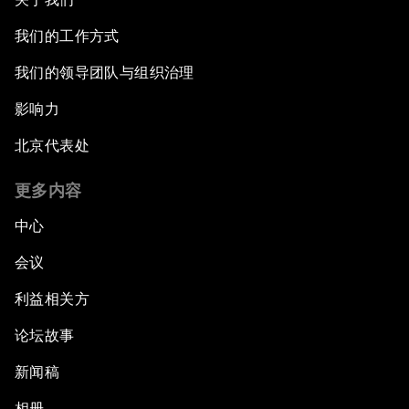
我们的工作方式
我们的领导团队与组织治理
影响力
北京代表处
更多内容
中心
会议
利益相关方
论坛故事
新闻稿
相册