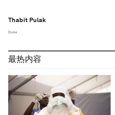
Thabit Pulak
Duke
最热内容