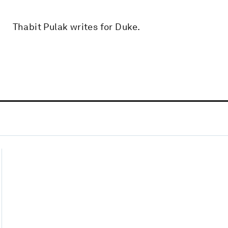
Thabit Pulak writes for Duke.