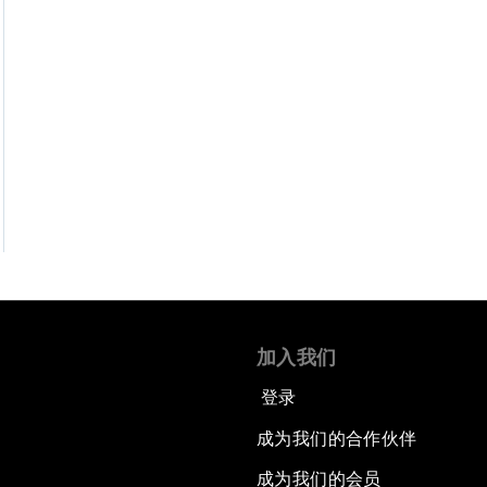
加入我们
登录
成为我们的合作伙伴
成为我们的会员