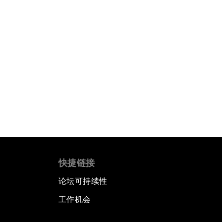
快捷链接
论坛可持续性
工作机会