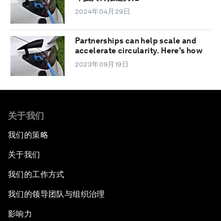
2024年04月29日
Partnerships can help scale and
accelerate circularity. Here's how
2023年09月19日
关于我们
我们的策略
关于我们
我们的工作方式
我们的领导团队与组织治理
影响力