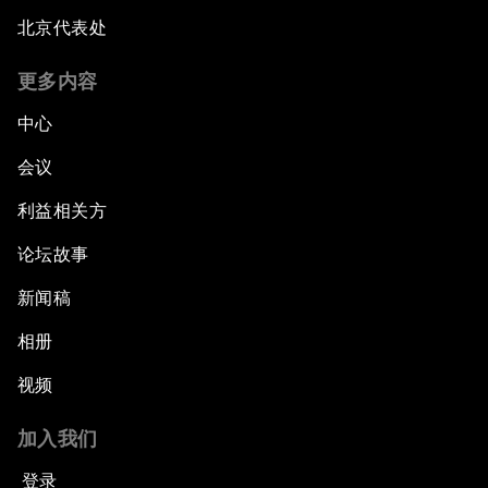
北京代表处
更多内容
中心
会议
利益相关方
论坛故事
新闻稿
相册
视频
加入我们
登录