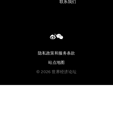
联系我们
隐私政策和服务条款
站点地图
©
2026
世界经济论坛