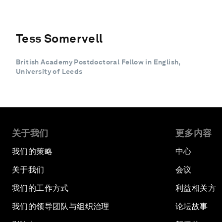
Tess Somervell
British Academy Postdoctoral Fellow in English,
University of Leeds
关于我们
更多内容
我们的策略
中心
关于我们
会议
我们的工作方式
利益相关方
我们的领导团队与组织治理
论坛故事