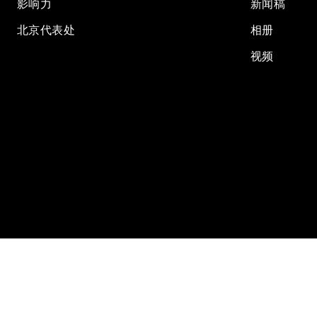
影响力
新闻稿
北京代表处
相册
视频