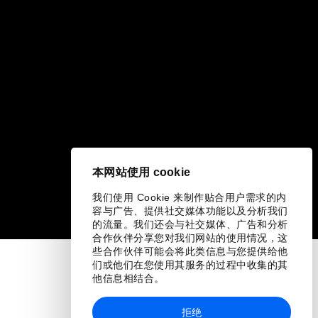
本网站使用 cookie
我们使用 Cookie 来制作贴合用户需求的内
容与广告、提供社交媒体功能以及分析我们
的流量。我们还会与社交媒体、广告和分析
合作伙伴分享您对我们网站的使用情况，这
些合作伙伴可能会将此类信息与您提供给他
们或他们在您使用其服务的过程中收集的其
他信息相结合。
拒绝