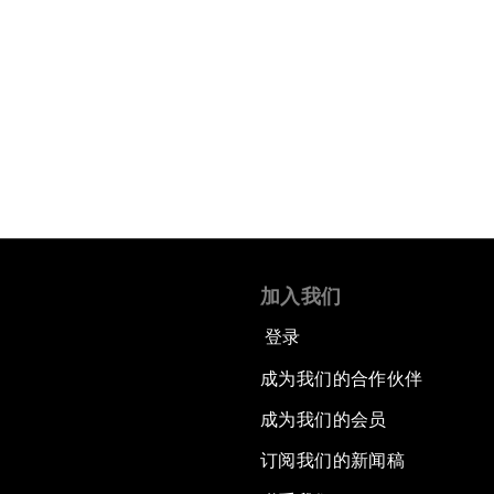
加入我们
登录
成为我们的合作伙伴
成为我们的会员
订阅我们的新闻稿