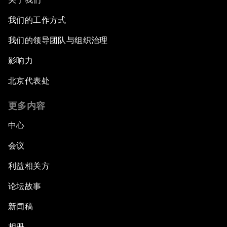
我们的工作方式
我们的领导团队与组织治理
影响力
北京代表处
更多内容
中心
会议
利益相关方
论坛故事
新闻稿
相册