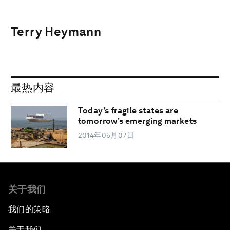
Terry Heymann
最热内容
Today’s fragile states are
tomorrow’s emerging markets
2014年05月07日
关于我们
我们的策略
关于我们