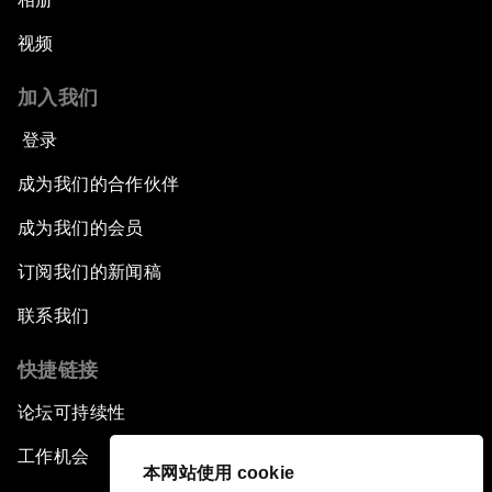
视频
加入我们
登录
成为我们的合作伙伴
成为我们的会员
订阅我们的新闻稿
联系我们
快捷链接
论坛可持续性
工作机会
本网站使用 cookie