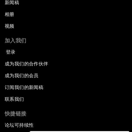
新闻稿
相册
视频
加入我们
登录
成为我们的合作伙伴
成为我们的会员
订阅我们的新闻稿
联系我们
快捷链接
论坛可持续性