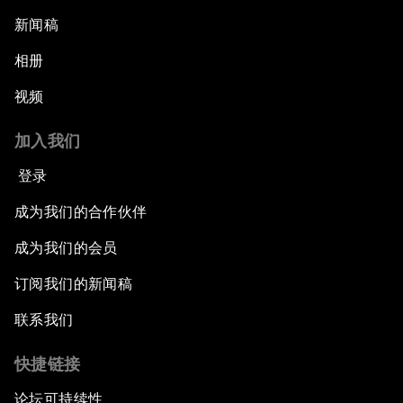
新闻稿
相册
视频
加入我们
登录
成为我们的合作伙伴
成为我们的会员
订阅我们的新闻稿
联系我们
快捷链接
论坛可持续性