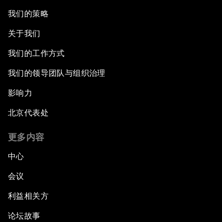
我们的策略
关于我们
我们的工作方式
我们的领导团队与组织治理
影响力
北京代表处
更多内容
中心
会议
利益相关方
论坛故事