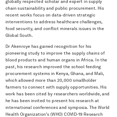
globally respected scholar and expert in supply
chain sustainability and public procurement. His
recent works focus on data-driven strategic
interventions to address healthcare challenges,
food security, and conflict minerals issues in the
Global South.
Dr Akenroye has gained recognition for his
pioneering study to improve the supply chains of
blood products and human organs in Africa. In the
past, his research improved the school feeding
procurement systems in Kenya, Ghana, and Mali,
which allowed more than 20,000 smallholder
farmers to connect with supply opportunities. His
work has been cited by researchers worldwide, and
he has been invited to present his research at
international conferences and symposia. The World
Health Organization's (WHO) COVID-19 Research