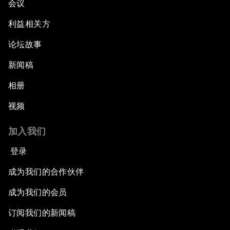
会议
利益相关方
论坛故事
新闻稿
相册
视频
加入我们
登录
成为我们的合作伙伴
成为我们的会员
订阅我们的新闻稿