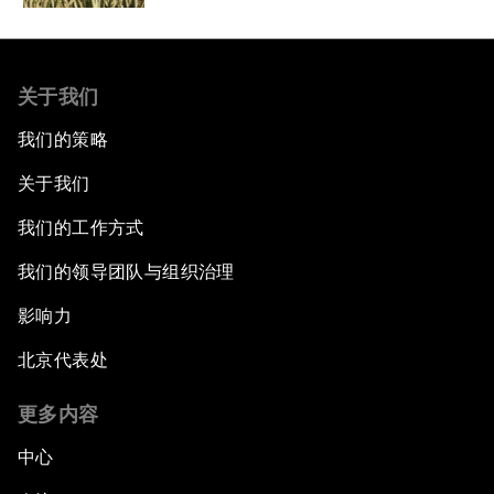
关于我们
我们的策略
关于我们
我们的工作方式
我们的领导团队与组织治理
影响力
北京代表处
更多内容
中心