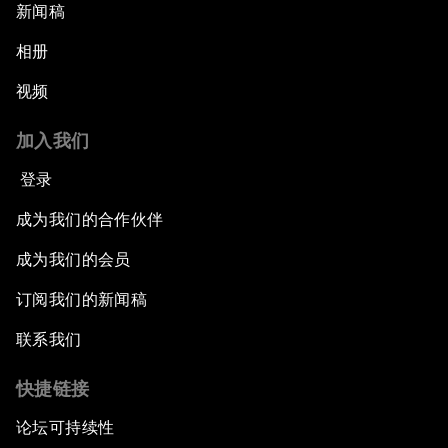
新闻稿
相册
视频
加入我们
登录
成为我们的合作伙伴
成为我们的会员
订阅我们的新闻稿
联系我们
快捷链接
论坛可持续性