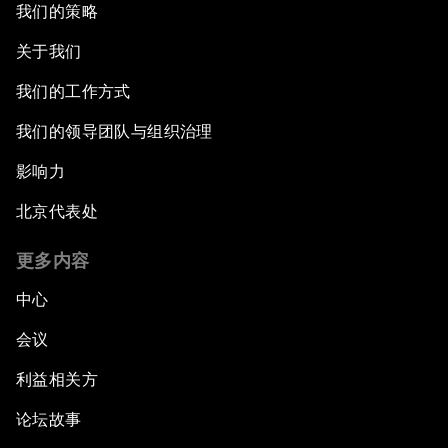
我们的策略
关于我们
我们的工作方式
我们的领导团队与组织治理
影响力
北京代表处
更多内容
中心
会议
利益相关方
论坛故事