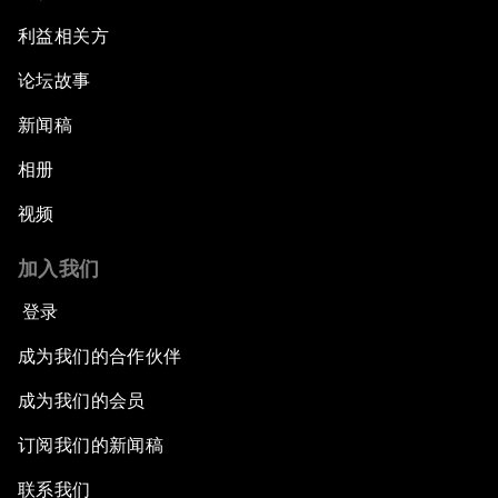
利益相关方
论坛故事
新闻稿
相册
视频
加入我们
登录
成为我们的合作伙伴
成为我们的会员
订阅我们的新闻稿
联系我们