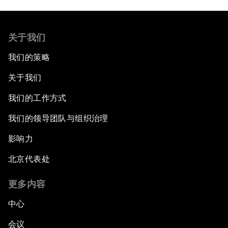
关于我们
我们的策略
关于我们
我们的工作方式
我们的领导团队与组织治理
影响力
北京代表处
更多内容
中心
会议