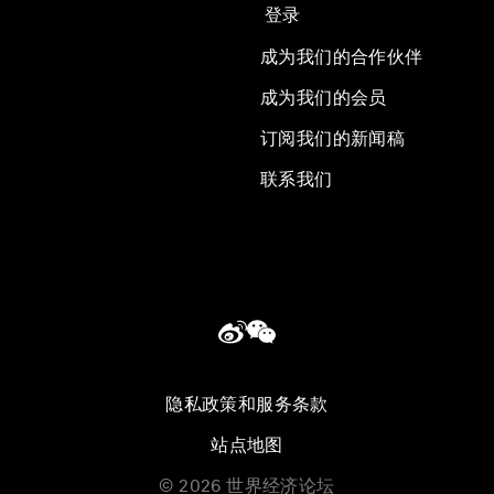
登录
成为我们的合作伙伴
成为我们的会员
订阅我们的新闻稿
联系我们
隐私政策和服务条款
站点地图
©
2026
世界经济论坛