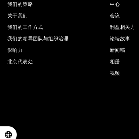
我们的策略
中心
关于我们
会议
我们的工作方式
利益相关方
我们的领导团队与组织治理
论坛故事
影响力
新闻稿
北京代表处
相册
视频
EN
ES
中文
日本語