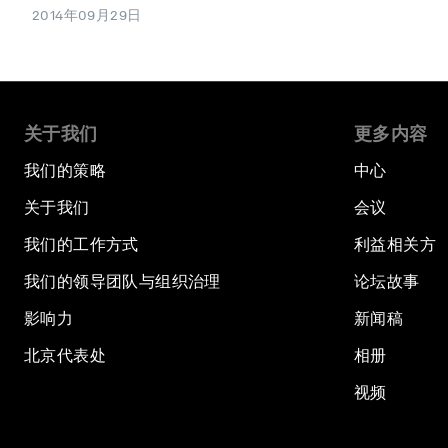
2014年09月29日
关于我们
更多内容
我们的策略
中心
关于我们
会议
我们的工作方式
利益相关方
我们的领导团队与组织治理
论坛故事
影响力
新闻稿
北京代表处
相册
视频