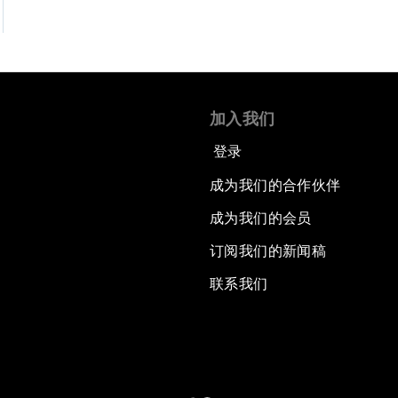
加入我们
登录
成为我们的合作伙伴
成为我们的会员
订阅我们的新闻稿
联系我们