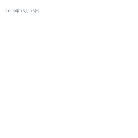
2016年05月06日