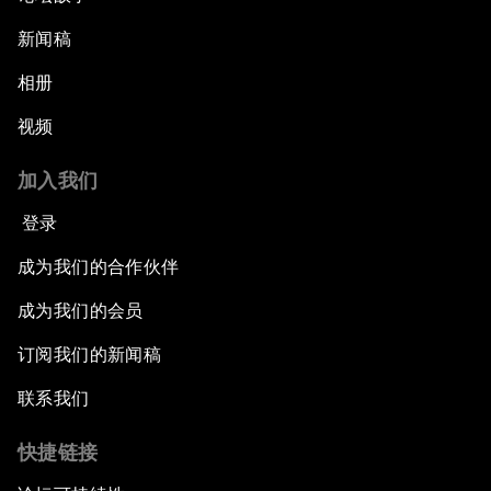
新闻稿
相册
视频
加入我们
登录
成为我们的合作伙伴
成为我们的会员
订阅我们的新闻稿
联系我们
快捷链接