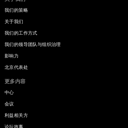
我们的策略
关于我们
我们的工作方式
我们的领导团队与组织治理
影响力
北京代表处
更多内容
中心
会议
利益相关方
论坛故事