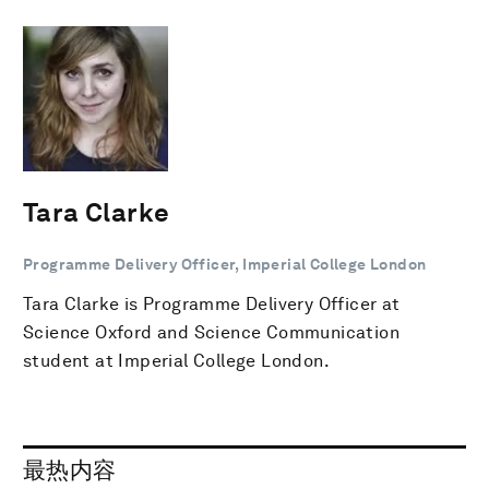
Tara Clarke
Programme Delivery Officer, Imperial College London
Tara Clarke is Programme Delivery Officer at
Science Oxford and Science Communication
student at Imperial College London.
最热内容