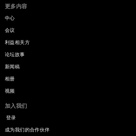
更多内容
中心
会议
利益相关方
论坛故事
新闻稿
相册
视频
加入我们
登录
成为我们的合作伙伴