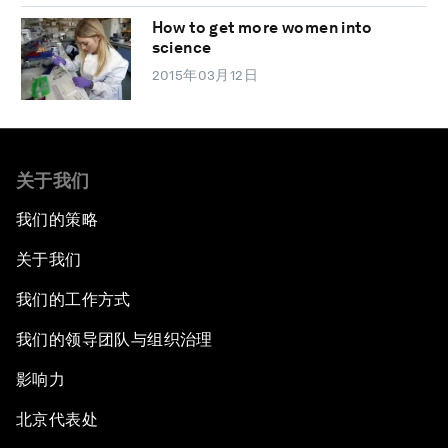
How to get more women into
science
2015年03月12日
关于我们
我们的策略
关于我们
我们的工作方式
我们的领导团队与组织治理
影响力
北京代表处