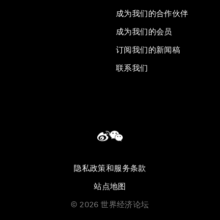
成为我们的合作伙伴
成为我们的会员
订阅我们的新闻稿
联系我们
隐私政策和服务条款
站点地图
©
2026
世界经济论坛