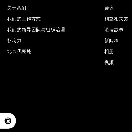
关于我们
会议
我们的工作方式
利益相关方
我们的领导团队与组织治理
论坛故事
影响力
新闻稿
北京代表处
相册
视频
EN
ES
中文
日本語