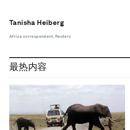
Tanisha Heiberg
Africa correspondent, Reuters
最热内容