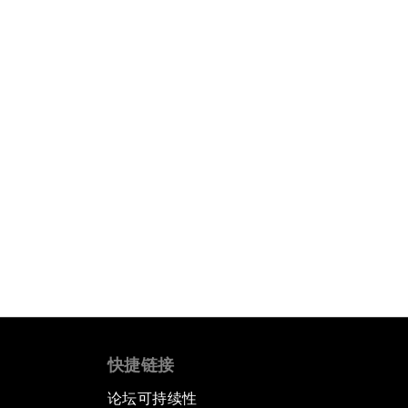
快捷链接
论坛可持续性