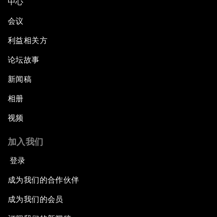
中心
会议
利益相关方
论坛故事
新闻稿
相册
视频
加入我们
登录
成为我们的合作伙伴
成为我们的会员