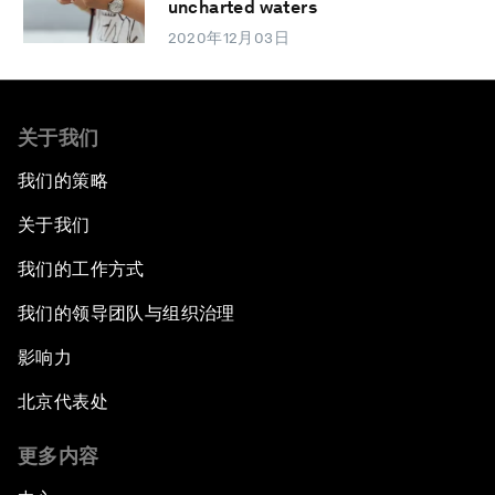
uncharted waters
2020年12月03日
关于我们
我们的策略
关于我们
我们的工作方式
我们的领导团队与组织治理
影响力
北京代表处
更多内容