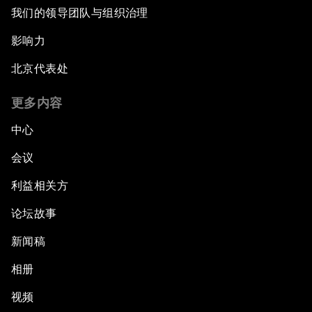
我们的领导团队与组织治理
影响力
北京代表处
更多内容
中心
会议
利益相关方
论坛故事
新闻稿
相册
视频