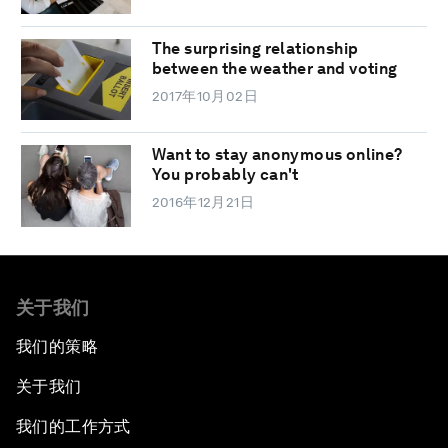
The surprising relationship
between the weather and voting
2017年10月02日
Want to stay anonymous online?
You probably can't
2016年12月21日
关于我们
我们的策略
关于我们
我们的工作方式