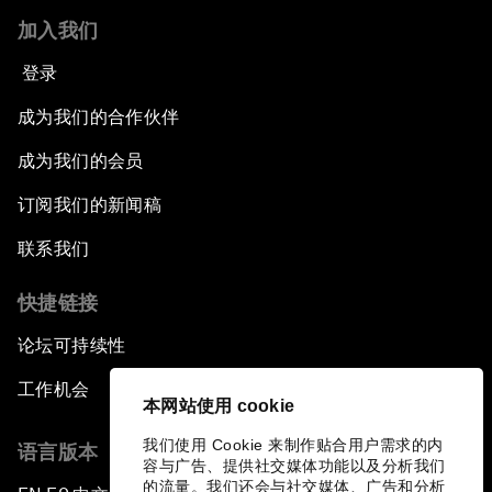
加入我们
登录
成为我们的合作伙伴
成为我们的会员
订阅我们的新闻稿
联系我们
快捷链接
论坛可持续性
工作机会
本网站使用 cookie
我们使用 Cookie 来制作贴合用户需求的内
语言版本
容与广告、提供社交媒体功能以及分析我们
的流量。我们还会与社交媒体、广告和分析