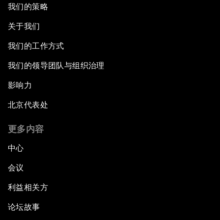
我们的策略
关于我们
我们的工作方式
我们的领导团队与组织治理
影响力
北京代表处
更多内容
中心
会议
利益相关方
论坛故事