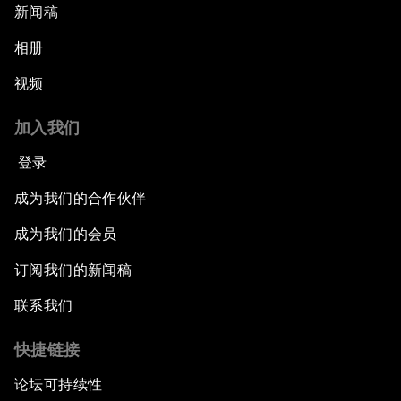
新闻稿
相册
视频
加入我们
登录
成为我们的合作伙伴
成为我们的会员
订阅我们的新闻稿
联系我们
快捷链接
论坛可持续性