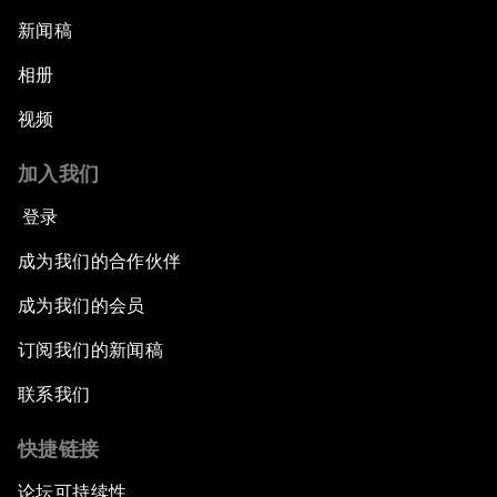
新闻稿
相册
视频
加入我们
登录
成为我们的合作伙伴
成为我们的会员
订阅我们的新闻稿
联系我们
快捷链接
论坛可持续性