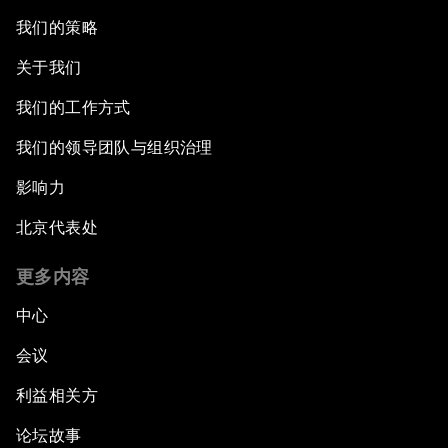
我们的策略
关于我们
我们的工作方式
我们的领导团队与组织治理
影响力
北京代表处
更多内容
中心
会议
利益相关方
论坛故事