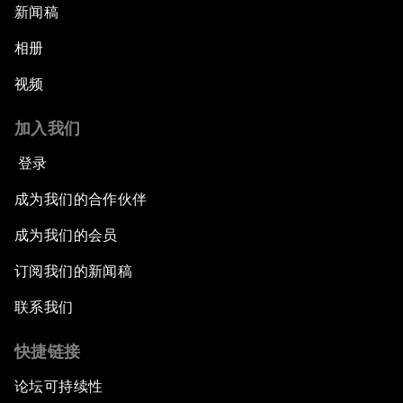
新闻稿
相册
视频
加入我们
登录
成为我们的合作伙伴
成为我们的会员
订阅我们的新闻稿
联系我们
快捷链接
论坛可持续性