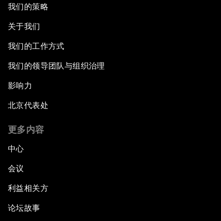
我们的策略
关于我们
我们的工作方式
我们的领导团队与组织治理
影响力
北京代表处
更多内容
中心
会议
利益相关方
论坛故事