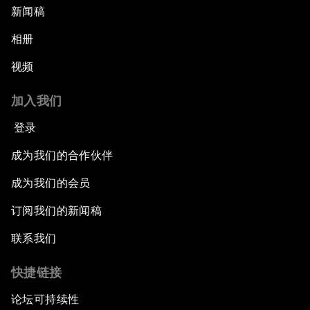
新闻稿
相册
视频
加入我们
登录
成为我们的合作伙伴
成为我们的会员
订阅我们的新闻稿
联系我们
快捷链接
论坛可持续性