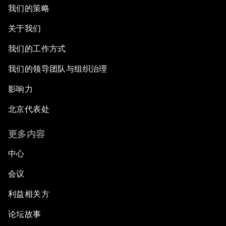
我们的策略
关于我们
我们的工作方式
我们的领导团队与组织治理
影响力
北京代表处
更多内容
中心
会议
利益相关方
论坛故事