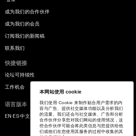
成为我们的合作伙伴
成为我们的会员
订阅我们的新闻稿
联系我们
快捷链接
论坛可持续性
工作机会
本网站使用 cookie
我们使用 Cookie 来制作贴合用户需求的内
语言版本
容与广告、提供社交媒体功能以及分析我们
的流量。我们还会与社交媒体、广告和分析
EN
ES
中文
日本語
▪
▪
▪
合作伙伴分享您对我们网站的使用情况，这
些合作伙伴可能会将此类信息与您提供给他
们或他们在您使用其服务的过程中收集的其