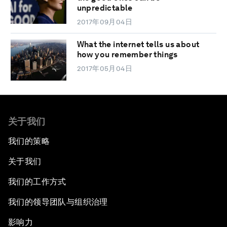
unpredictable
2017年09月04日
What the internet tells us about
how you remember things
2017年05月04日
关于我们
我们的策略
关于我们
我们的工作方式
我们的领导团队与组织治理
影响力