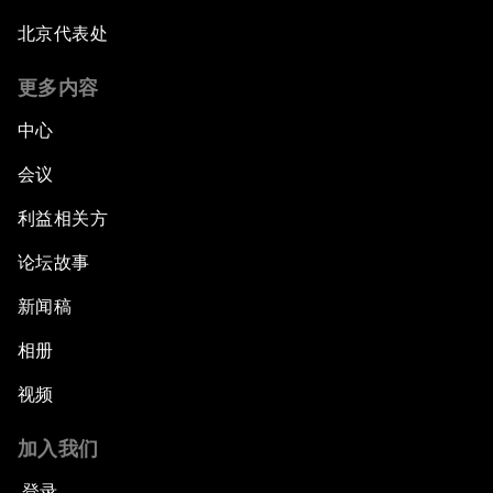
北京代表处
更多内容
中心
会议
利益相关方
论坛故事
新闻稿
相册
视频
加入我们
登录