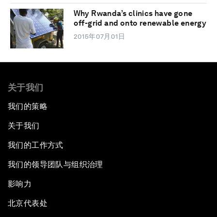
Why Rwanda’s clinics have gone
off-grid and onto renewable energy
2015年07月01日
关于我们
我们的策略
关于我们
我们的工作方式
我们的领导团队与组织治理
影响力
北京代表处