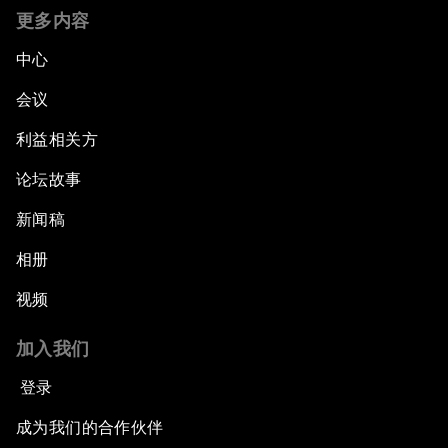
更多内容
中心
会议
利益相关方
论坛故事
新闻稿
相册
视频
加入我们
登录
成为我们的合作伙伴