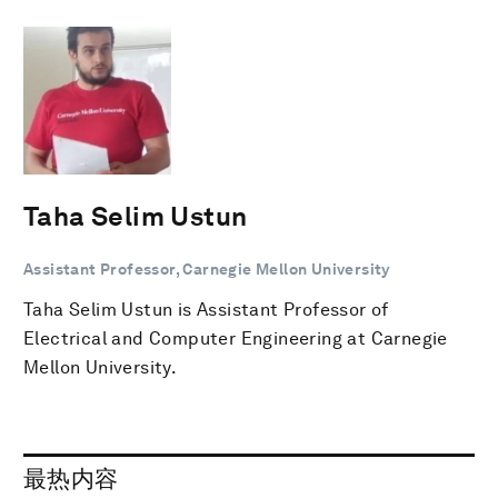
Taha Selim Ustun
Assistant Professor, Carnegie Mellon University
Taha Selim Ustun is Assistant Professor of
Electrical and Computer Engineering at Carnegie
Mellon University.
最热内容