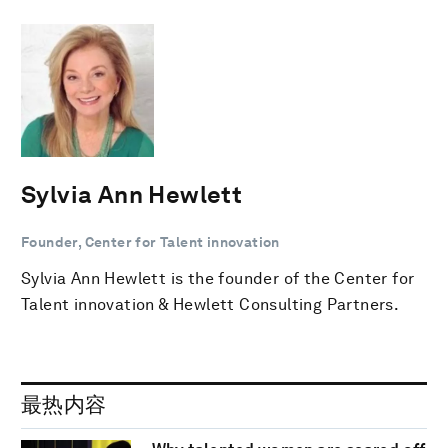
Sylvia Ann Hewlett
Founder, Center for Talent innovation
Sylvia Ann Hewlett is the founder of the Center for
Talent innovation & Hewlett Consulting Partners.
最热内容