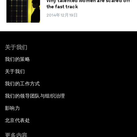
Why talented women are scared off
the fast track
2014年12月19日
关于我们
我们的策略
关于我们
我们的工作方式
我们的领导团队与组织治理
影响力
北京代表处
更多内容