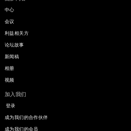
中心
会议
利益相关方
论坛故事
新闻稿
相册
视频
加入我们
登录
成为我们的合作伙伴
成为我们的会员