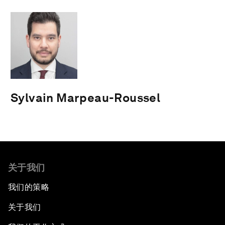
Sylvain Marpeau-Roussel
关于我们
我们的策略
关于我们