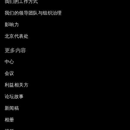
我们的工作方式
我们的领导团队与组织治理
影响力
北京代表处
更多内容
中心
会议
利益相关方
论坛故事
新闻稿
相册