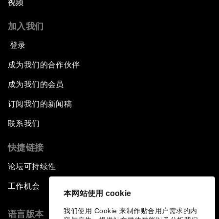
视频
加入我们
登录
成为我们的合作伙伴
成为我们的会员
订阅我们的新闻稿
联系我们
快捷链接
论坛可持续性
工作机会
本网站使用 cookie
我们使用 Cookie 来制作贴合用户需求的内
语言版本