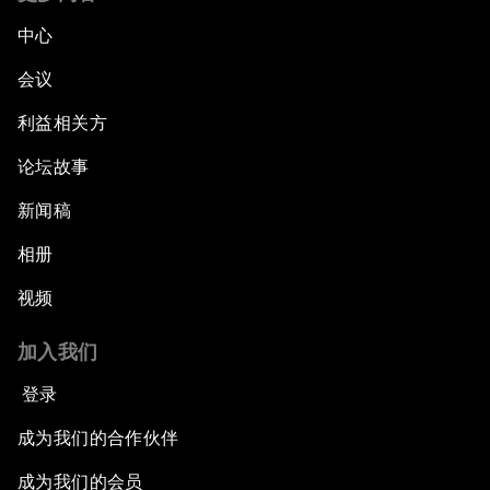
中心
会议
利益相关方
论坛故事
新闻稿
相册
视频
加入我们
登录
成为我们的合作伙伴
成为我们的会员