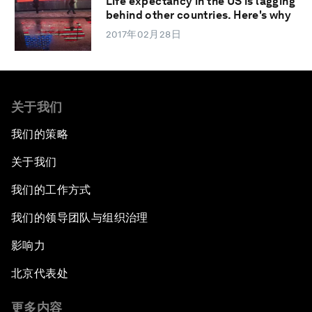
Life expectancy in the US is lagging
behind other countries. Here's why
2017年02月28日
关于我们
我们的策略
关于我们
我们的工作方式
我们的领导团队与组织治理
影响力
北京代表处
更多内容