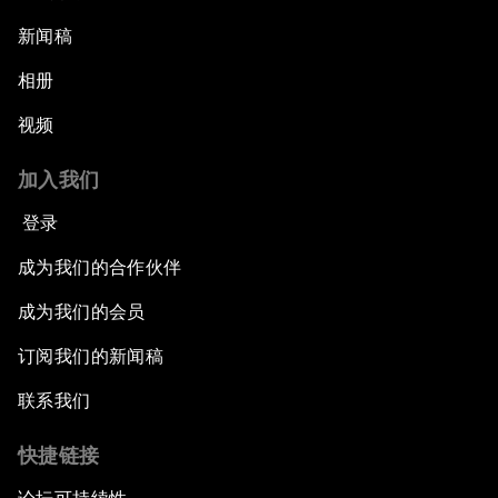
新闻稿
相册
视频
加入我们
登录
成为我们的合作伙伴
成为我们的会员
订阅我们的新闻稿
联系我们
快捷链接