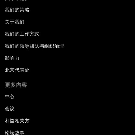
我们的策略
关于我们
我们的工作方式
我们的领导团队与组织治理
影响力
北京代表处
更多内容
中心
会议
利益相关方
论坛故事