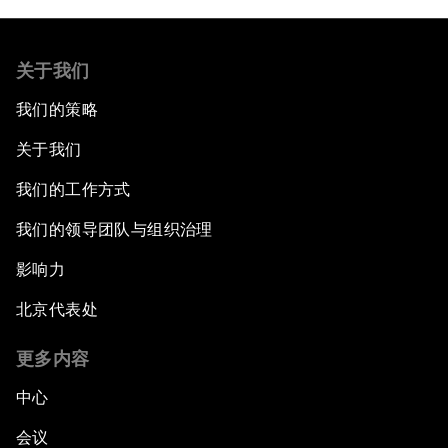
关于我们
我们的策略
关于我们
我们的工作方式
我们的领导团队与组织治理
影响力
北京代表处
更多内容
中心
会议