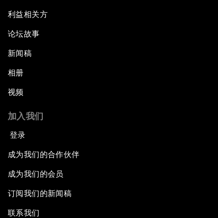
利益相关方
论坛故事
新闻稿
相册
视频
加入我们
登录
成为我们的合作伙伴
成为我们的会员
订阅我们的新闻稿
联系我们