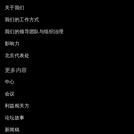
关于我们
我们的工作方式
我们的领导团队与组织治理
影响力
北京代表处
更多内容
中心
会议
利益相关方
论坛故事
新闻稿