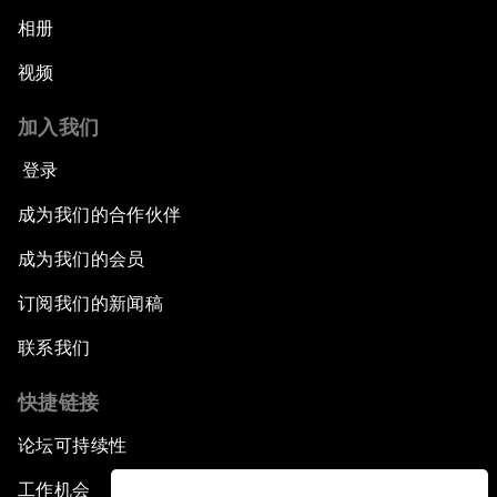
相册
视频
加入我们
登录
成为我们的合作伙伴
成为我们的会员
订阅我们的新闻稿
联系我们
快捷链接
论坛可持续性
工作机会