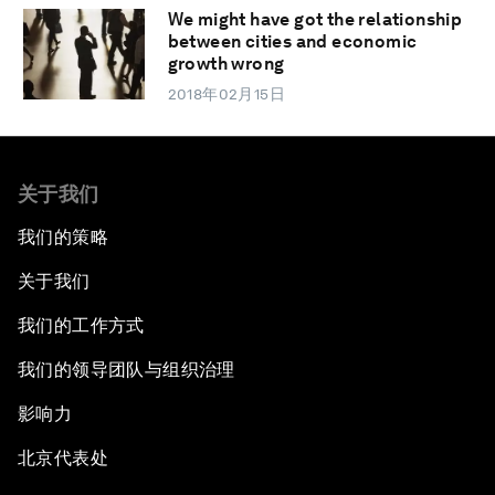
We might have got the relationship
between cities and economic
growth wrong
2018年02月15日
关于我们
我们的策略
关于我们
我们的工作方式
我们的领导团队与组织治理
影响力
北京代表处