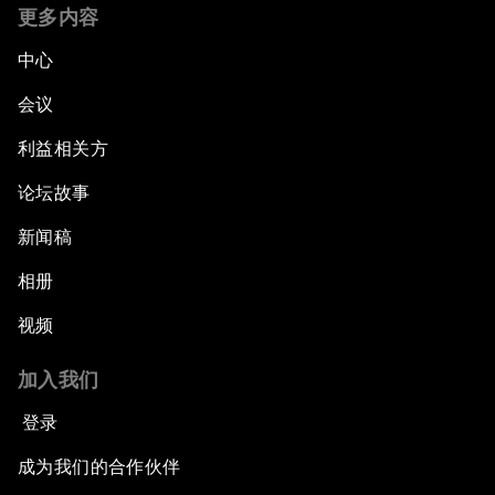
更多内容
中心
会议
利益相关方
论坛故事
新闻稿
相册
视频
加入我们
登录
成为我们的合作伙伴