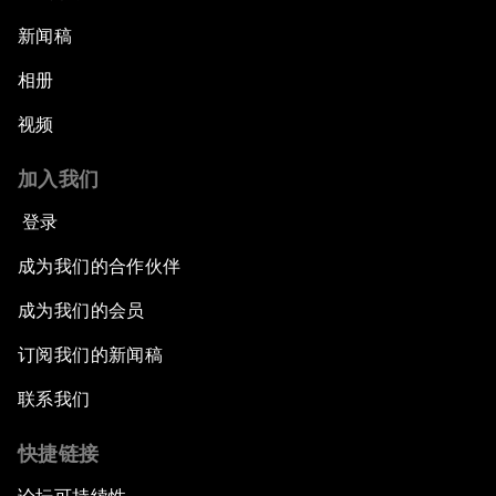
新闻稿
相册
视频
加入我们
登录
成为我们的合作伙伴
成为我们的会员
订阅我们的新闻稿
联系我们
快捷链接