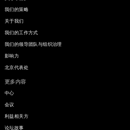
我们的策略
关于我们
我们的工作方式
我们的领导团队与组织治理
影响力
北京代表处
更多内容
中心
会议
利益相关方
论坛故事