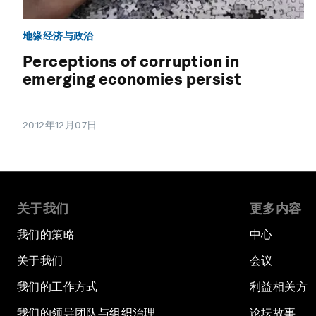
地缘经济与政治
Perceptions of corruption in
emerging economies persist
2012年12月07日
关于我们
更多内容
我们的策略
中心
关于我们
会议
我们的工作方式
利益相关方
我们的领导团队与组织治理
论坛故事