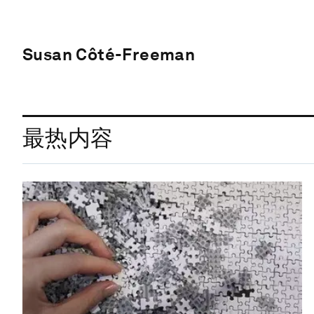
Susan Côté-Freeman
最热内容