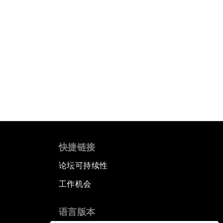
快捷链接
论坛可持续性
工作机会
语言版本