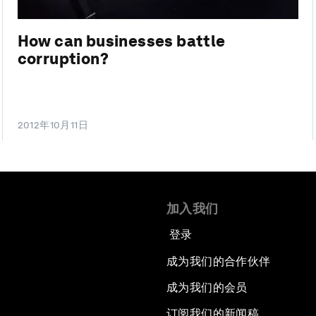
How can businesses battle
corruption?
2012年10月11日
加入我们
登录
成为我们的合作伙伴
成为我们的会员
订阅我们的新闻稿