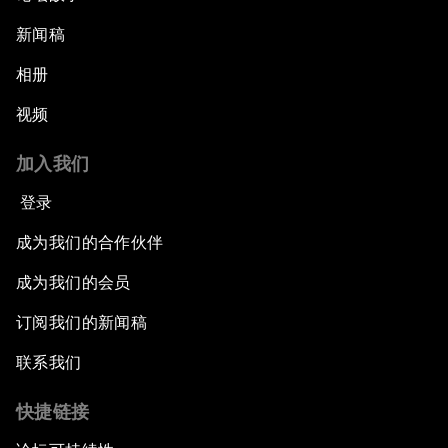
新闻稿
相册
视频
加入我们
登录
成为我们的合作伙伴
成为我们的会员
订阅我们的新闻稿
联系我们
快捷链接