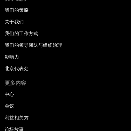
我们的策略
关于我们
我们的工作方式
我们的领导团队与组织治理
影响力
北京代表处
更多内容
中心
会议
利益相关方
论坛故事