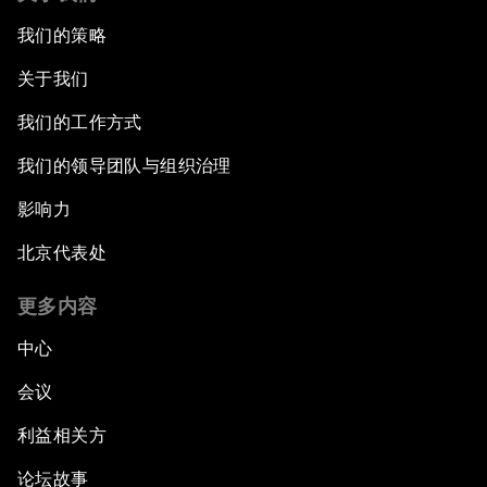
我们的策略
关于我们
我们的工作方式
我们的领导团队与组织治理
影响力
北京代表处
更多内容
中心
会议
利益相关方
论坛故事