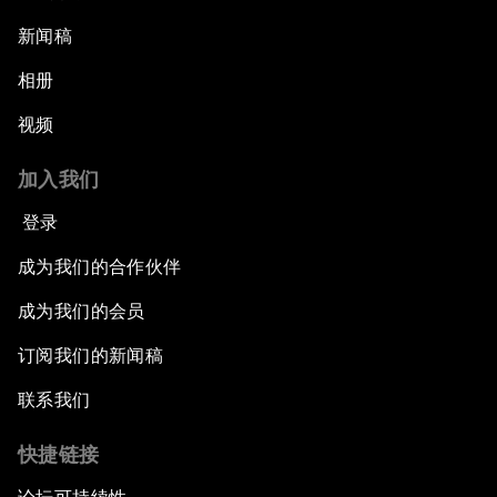
新闻稿
相册
视频
加入我们
登录
成为我们的合作伙伴
成为我们的会员
订阅我们的新闻稿
联系我们
快捷链接