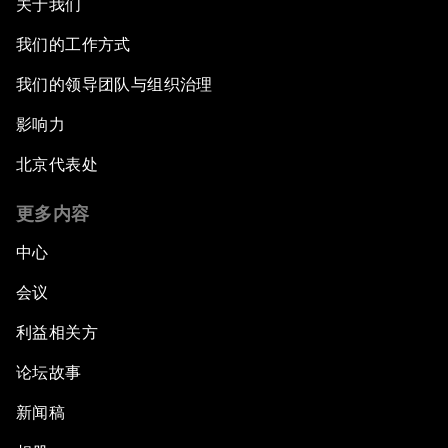
关于我们
我们的工作方式
我们的领导团队与组织治理
影响力
北京代表处
更多内容
中心
会议
利益相关方
论坛故事
新闻稿