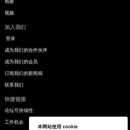
相册
视频
加入我们
登录
成为我们的合作伙伴
成为我们的会员
订阅我们的新闻稿
联系我们
快捷链接
论坛可持续性
工作机会
本网站使用 cookie