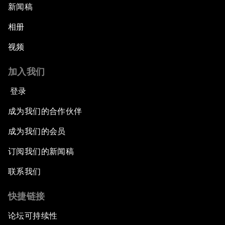
新闻稿
相册
视频
加入我们
登录
成为我们的合作伙伴
成为我们的会员
订阅我们的新闻稿
联系我们
快捷链接
论坛可持续性