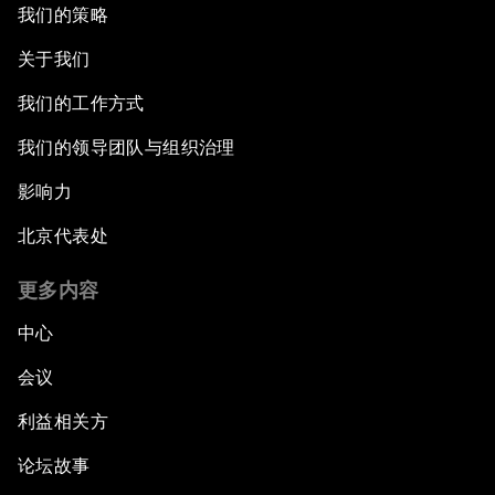
我们的策略
关于我们
我们的工作方式
我们的领导团队与组织治理
影响力
北京代表处
更多内容
中心
会议
利益相关方
论坛故事