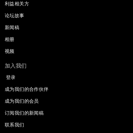
利益相关方
论坛故事
新闻稿
相册
视频
加入我们
登录
成为我们的合作伙伴
成为我们的会员
订阅我们的新闻稿
联系我们