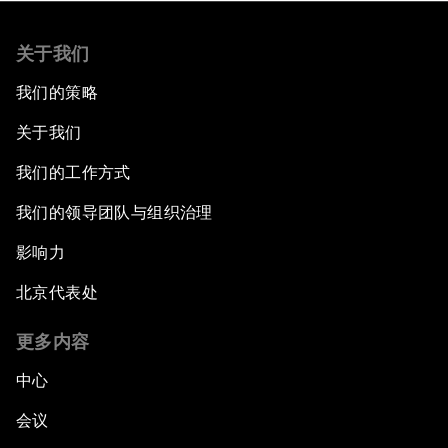
关于我们
我们的策略
关于我们
我们的工作方式
我们的领导团队与组织治理
影响力
北京代表处
更多内容
中心
会议