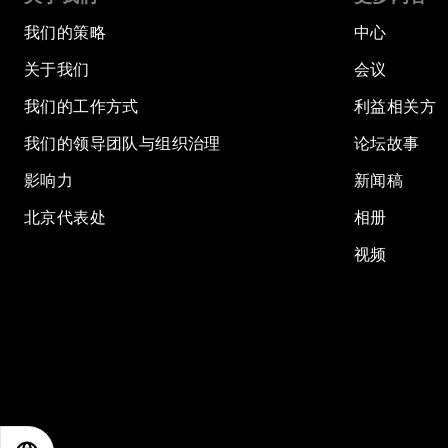
我们的策略
中心
关于我们
会议
我们的工作方式
利益相关方
我们的领导团队与组织治理
论坛故事
影响力
新闻稿
北京代表处
相册
视频