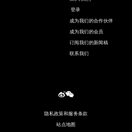
登录
成为我们的合作伙伴
成为我们的会员
订阅我们的新闻稿
联系我们
隐私政策和服务条款
站点地图