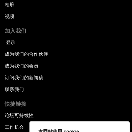
相册
视频
加入我们
登录
成为我们的合作伙伴
成为我们的会员
订阅我们的新闻稿
联系我们
快捷链接
论坛可持续性
工作机会
本网站使用 cookie