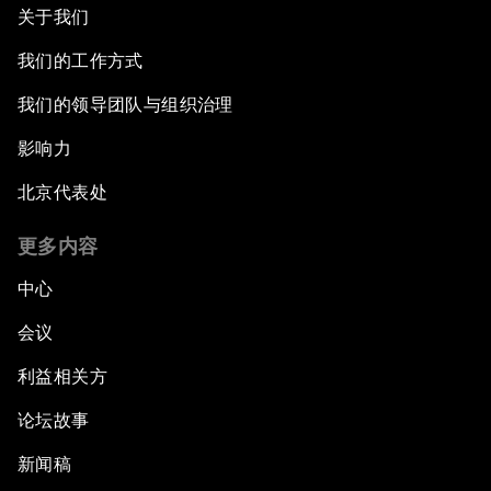
关于我们
我们的工作方式
我们的领导团队与组织治理
影响力
北京代表处
更多内容
中心
会议
利益相关方
论坛故事
新闻稿