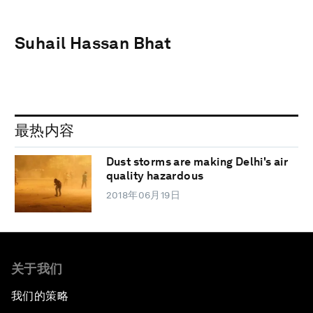
Suhail Hassan Bhat
最热内容
Dust storms are making Delhi's air
quality hazardous
2018年06月19日
关于我们
我们的策略