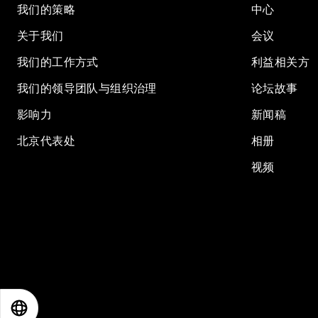
我们的策略
中心
关于我们
会议
我们的工作方式
利益相关方
我们的领导团队与组织治理
论坛故事
影响力
新闻稿
北京代表处
相册
视频
EN
ES
中文
日本語