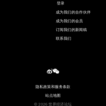
登录
成为我们的合作伙伴
成为我们的会员
订阅我们的新闻稿
联系我们
隐私政策和服务条款
站点地图
©
2026
世界经济论坛