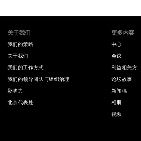
关于我们
更多内容
我们的策略
中心
关于我们
会议
我们的工作方式
利益相关方
我们的领导团队与组织治理
论坛故事
影响力
新闻稿
北京代表处
相册
视频