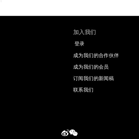
加入我们
登录
成为我们的合作伙伴
成为我们的会员
订阅我们的新闻稿
联系我们